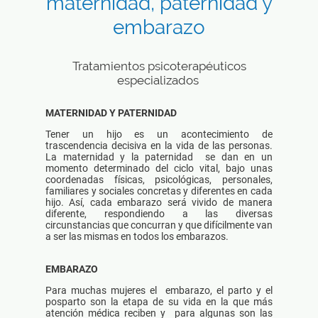
maternidad, paternidad y
embarazo
Tratamientos psicoterapéuticos
especializados
MATERNIDAD Y PATERNIDAD
Tener un hijo es un acontecimiento de
trascendencia decisiva en la vida de las personas.
La maternidad y la paternidad se dan en un
momento determinado del ciclo vital, bajo unas
coordenadas físicas, psicológicas, personales,
familiares y sociales concretas y diferentes en cada
hijo. Así, cada embarazo será vivido de manera
diferente, respondiendo a las diversas
circunstancias que concurran y que difícilmente van
a ser las mismas en todos los embarazos.
EMBARAZO
Para muchas mujeres el embarazo, el parto y el
posparto son la etapa de su vida en la que más
atención médica reciben y para algunas son las