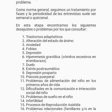
problema.
Como norma general, seguimos un tratamiento por
fases y la periodicidad de las entrevistas suele ser
semanal o quincenal.
En esta etapa encontramos los siguientes
desajustes o problemas por los que consultar:
Trastornos adaptativos
Alteración del estado de ánimo
Ansiedad
Fobias
Depresión
Hiperemesis gravídica (vómitos excesivos en
el embarazo)
Duelo
Estrés postraumático
Depresión posparto
Psicosis puerperal
Problemas de alimentación del niño en los
primeros años de vida
Dificultades en la comunicación e interacción
social del niño
Problemas de sueño en el niño
Infertilidad
Procesos de Reproducción Asistida
Problemas relacionales (familiares y/o en la