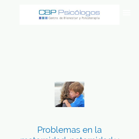
Problemas en la