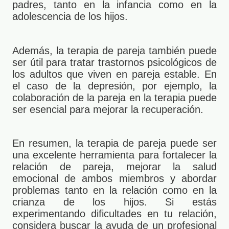
padres, tanto en la infancia como en la
adolescencia de los hijos.
Además, la terapia de pareja también puede
ser útil para tratar trastornos psicológicos de
los adultos que viven en pareja estable. En
el caso de la depresión, por ejemplo, la
colaboración de la pareja en la terapia puede
ser esencial para mejorar la recuperación.
En resumen, la terapia de pareja puede ser
una excelente herramienta para fortalecer la
relación de pareja, mejorar la salud
emocional de ambos miembros y abordar
problemas tanto en la relación como en la
crianza de los hijos. Si estás
experimentando dificultades en tu relación,
considera buscar la ayuda de un profesional