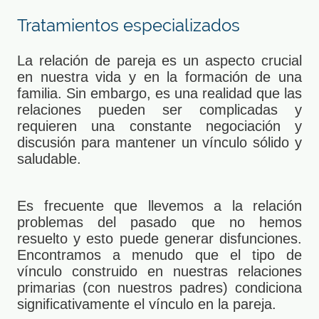
Tratamientos especializados
La relación de pareja es un aspecto crucial
en nuestra vida y en la formación de una
familia. Sin embargo, es una realidad que las
relaciones pueden ser complicadas y
requieren una constante negociación y
discusión para mantener un vínculo sólido y
saludable.
Es frecuente que llevemos a la relación
problemas del pasado que no hemos
resuelto y esto puede generar disfunciones.
Encontramos a menudo que el tipo de
vínculo construido en nuestras relaciones
primarias (con nuestros padres) condiciona
significativamente el vínculo en la pareja.