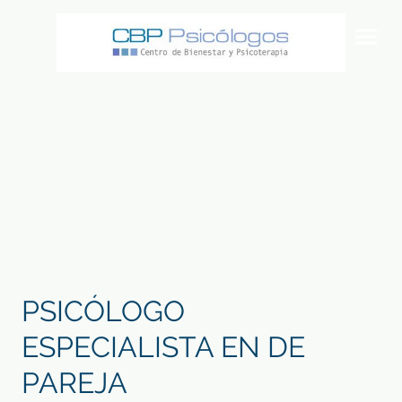
PSICÓLOGO
ESPECIALISTA EN DE
PAREJA