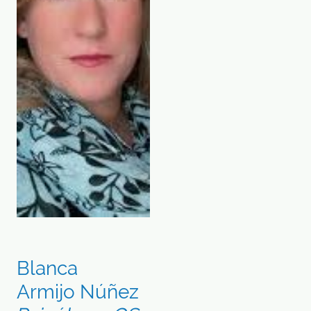
Blanca
Armijo Núñez